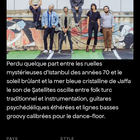
Perdu quelque part entre les ruelles
mystérieuses d’Istanbul des années 70 et le
soleil brûlant et la mer bleue cristalline de Jaffa
le son de Şatellites oscille entre folk turc
traditionnel et instrumentation, guitares
psychédéliques éthérées et lignes basses
groovy calibrées pour le dance-floor.
PAYS
STYLE