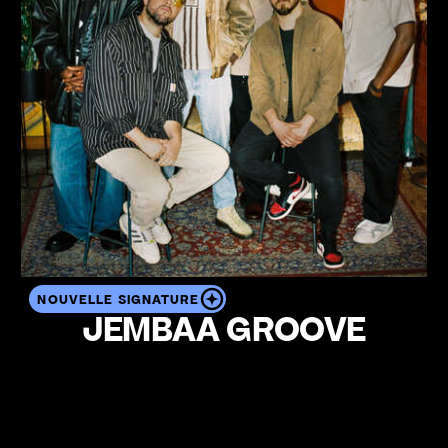
NOUVELLE SIGNATURE
JEMBAA GROOVE