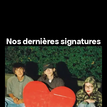
Nos dernières signatures
Voir le profil de l'artiste