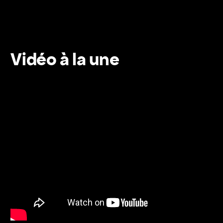
Vidéo à la une