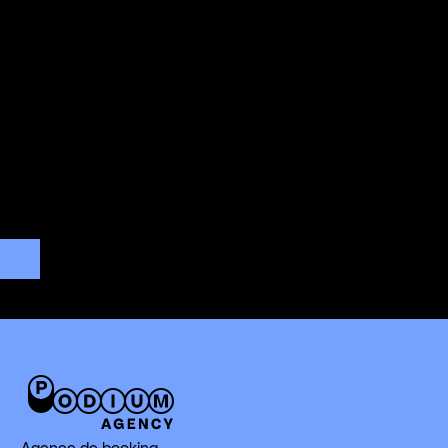
Agence de booking,