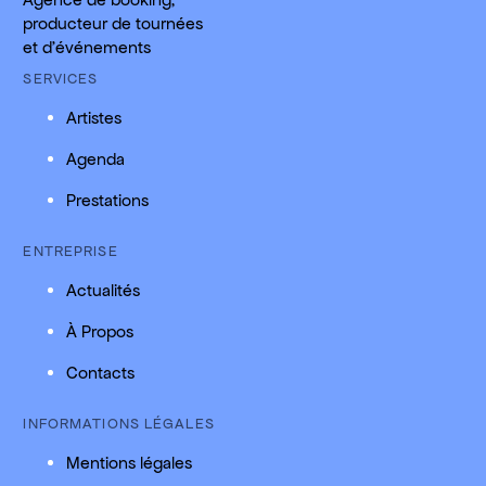
producteur de tournées
et d'événements
SERVICES
Artistes
Agenda
Prestations
ENTREPRISE
Actualités
À Propos
Contacts
INFORMATIONS LÉGALES
Mentions légales