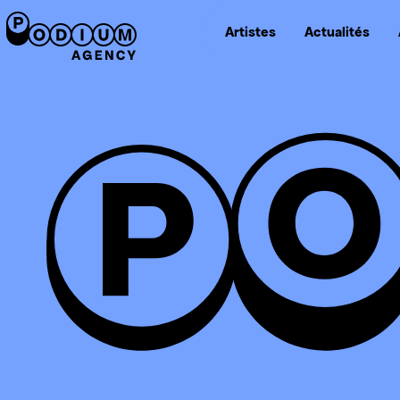
Artistes
Actualités