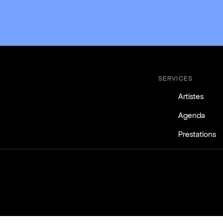
SERVICES
Artistes
Agenda
Prestations