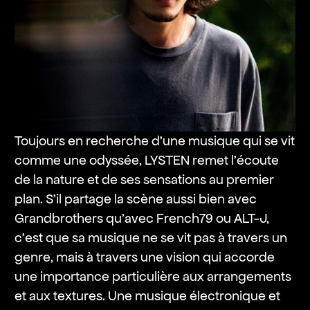
Toujours en recherche d’une musique qui se vit
comme une odyssée, LYSTEN remet l’écoute
de la nature et de ses sensations au premier
plan. S’il partage la scène aussi bien avec
Grandbrothers qu’avec French79 ou ALT-J,
c’est que sa musique ne se vit pas à travers un
genre, mais à travers une vision qui accorde
une importance particulière aux arrangements
et aux textures. Une musique électronique et