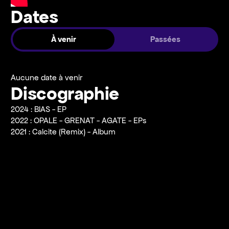
Dates
À venir
Passées
Aucune date à venir
Discographie
2024 : BIAS - EP
2022 : OPALE - GRENAT - AGATE - EPs
2021 : Calcite (Remix) - Album