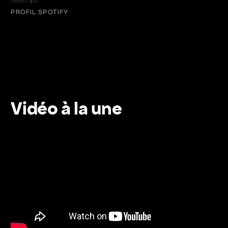
PROFIL SPOTIFY
Vidéo à la une