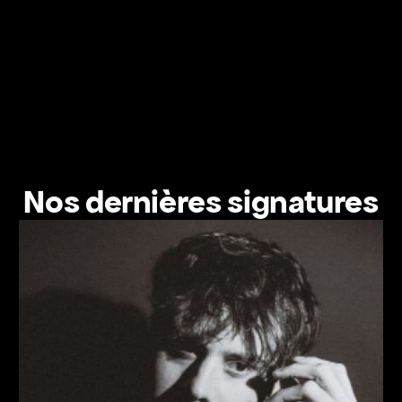
Nos dernières signatures
Voir le profil de l'artiste