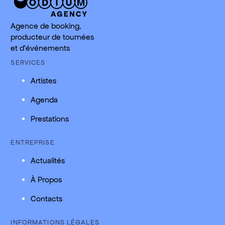
Agence de booking,
producteur de tournées
et d'événements
SERVICES
Artistes
Agenda
Prestations
ENTREPRISE
Actualités
À Propos
Contacts
INFORMATIONS LÉGALES