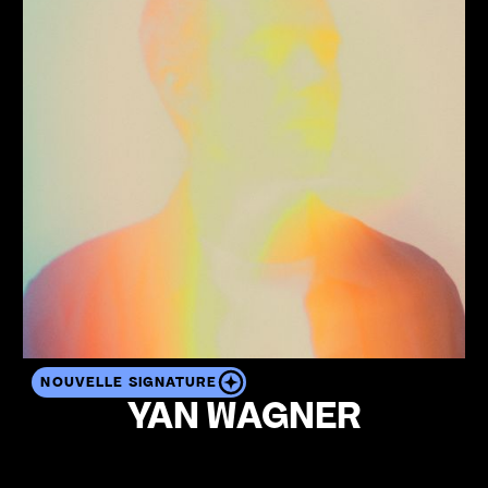
NOUVELLE SIGNATURE
YAN WAGNER