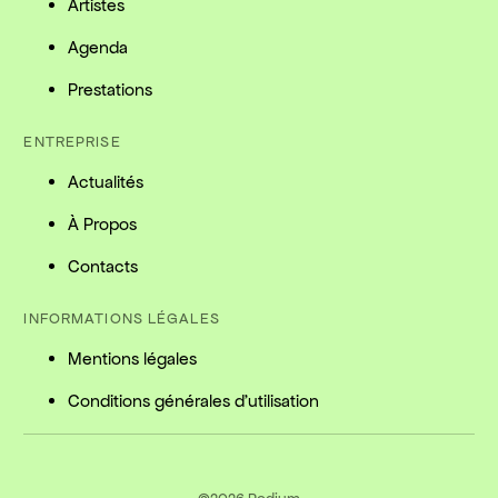
Artistes
Agenda
Prestations
ENTREPRISE
Actualités
À Propos
Contacts
INFORMATIONS LÉGALES
Mentions légales
Conditions générales d'utilisation