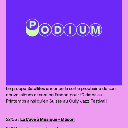
Le groupe Şatellites annonce la sortie prochaine de son
nouvel album et sera en France pour 10 dates au
Printemps ainsi qu'en Suisse au Cully Jazz Festival !
22/03 :
La Cave à Musique - Mâcon