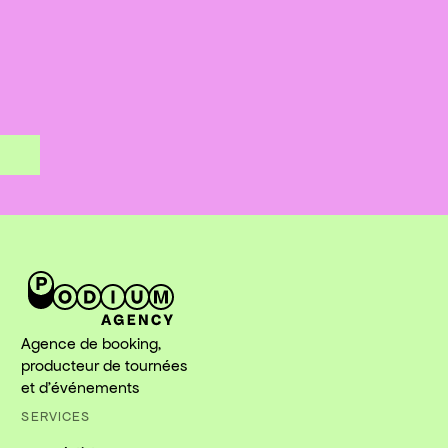
Agence de booking,
producteur de tournées
et d'événements
SERVICES