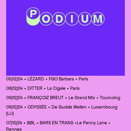
05/12/24 • LÉZARD • FGO Barbara • Paris
06/12/24 • DITTER • La Cigale • Paris
06/12/24 • FRANÇOIZ BREUT • Le Grand Mix • Tourcoing
06/12/24 • ODYSSÉE • De Gudde Wellen • Luxembourg
(LU)
07/12/24 • BØL • BARS EN TRANS •Le Penny Lane •
Rennes