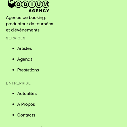
Agence de booking,
producteur de tournées
et d'événements
SERVICES
Artistes
Agenda
Prestations
ENTREPRISE
Actualités
À Propos
Contacts