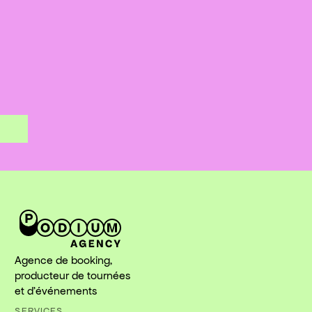
Agence de booking,
producteur de tournées
et d'événements
SERVICES