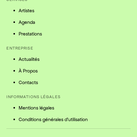
Artistes
Agenda
Prestations
ENTREPRISE
Actualités
À Propos
Contacts
INFORMATIONS LÉGALES
Mentions légales
Conditions générales d'utilisation