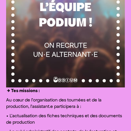
→
Tes missions :
Au cœur de l’organisation des tournées et de la
production, l’assistant.e participera à :
• L’actualisation des fiches techniques et des documents
de production