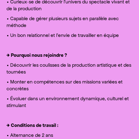
• Curieux·se de découvrir l’univers du spectacle vivant et
de la production
• Capable de gérer plusieurs sujets en parallèle avec
méthode
• Un bon relationnel et l’envie de travailler en équipe
→
Pourquoi nous rejoindre ?
• Découvrir les coulisses de la production artistique et des
tournées
• Monter en compétences sur des missions variées et
concrètes
• Évoluer dans un environnement dynamique, culturel et
stimulant
→
Conditions de travail :
• Alternance de 2 ans