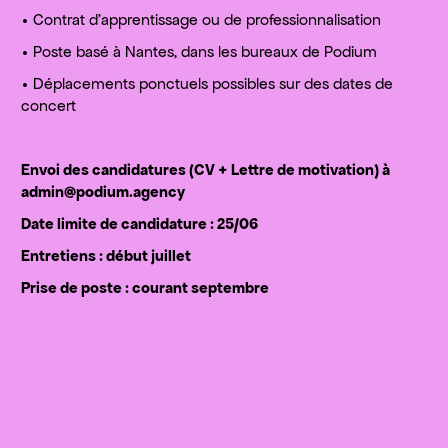
• Contrat d’apprentissage ou de professionnalisation
• Poste basé à Nantes, dans les bureaux de Podium
• Déplacements ponctuels possibles sur des dates de
concert
Envoi des candidatures (CV + Lettre de motivation) à
admin@podium.agency
Date limite de candidature : 25/06
Entretiens : début juillet
Prise de poste : courant septembre