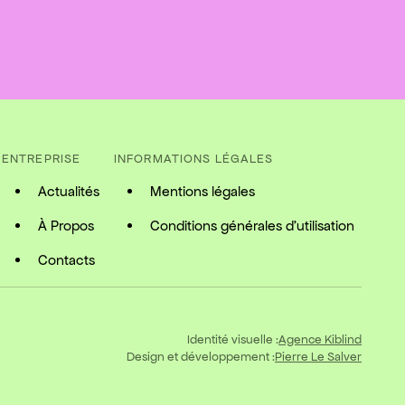
ENTREPRISE
INFORMATIONS LÉGALES
Actualités
Mentions légales
À Propos
Conditions générales d'utilisation
Contacts
Identité visuelle :
Agence Kiblind
Design et développement :
Pierre Le Salver