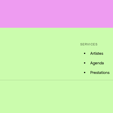
SERVICES
Artistes
Agenda
Prestations