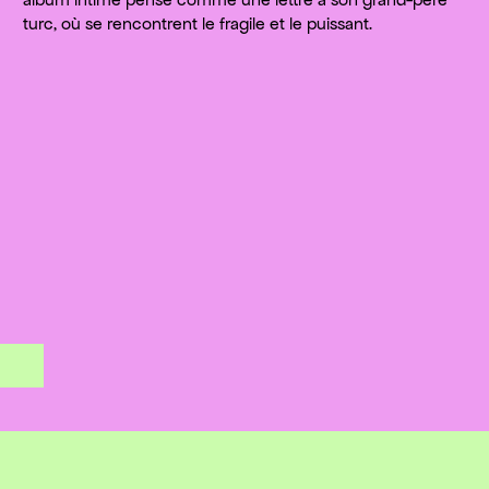
turc, où se rencontrent le fragile et le puissant.