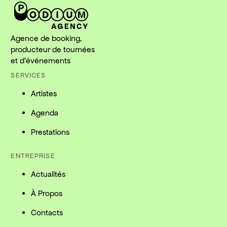
Agence de booking,
producteur de tournées
et d'événements
SERVICES
Artistes
Agenda
Prestations
ENTREPRISE
Actualités
À Propos
Contacts