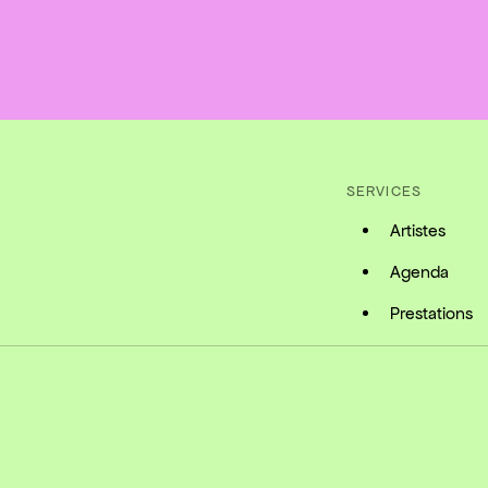
SERVICES
Artistes
Agenda
Prestations