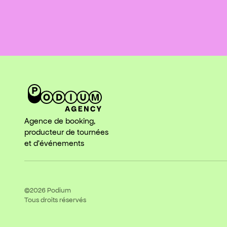
Agence de booking,
producteur de tournées
et d'événements
©2026
Podium
Tous droits réservés