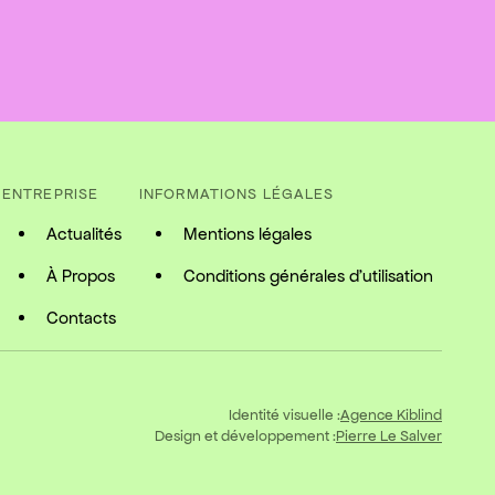
ENTREPRISE
INFORMATIONS LÉGALES
Actualités
Mentions légales
À Propos
Conditions générales d'utilisation
Contacts
Identité visuelle :
Agence Kiblind
Design et développement :
Pierre Le Salver