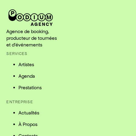
Agence de booking,
producteur de tournées
et d'événements
SERVICES
Artistes
Agenda
Prestations
ENTREPRISE
Actualités
À Propos
Contacts