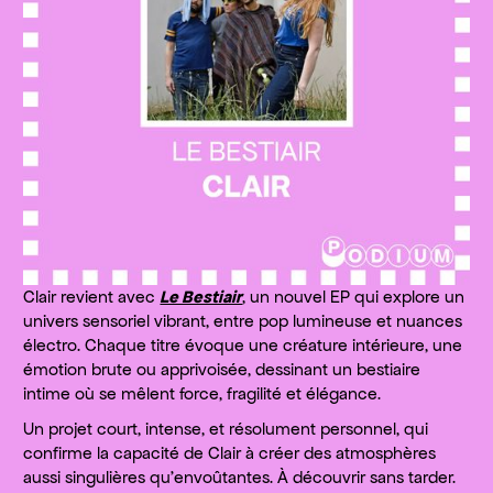
Clair revient avec
Le Bestiair
, un nouvel EP qui explore un
univers sensoriel vibrant, entre pop lumineuse et nuances
électro. Chaque titre évoque une créature intérieure, une
émotion brute ou apprivoisée, dessinant un bestiaire
intime où se mêlent force, fragilité et élégance.
Un projet court, intense, et résolument personnel, qui
confirme la capacité de Clair à créer des atmosphères
aussi singulières qu’envoûtantes. À découvrir sans tarder.