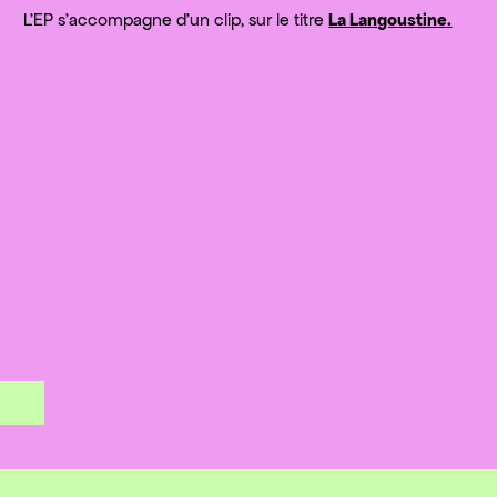
L'EP s'accompagne d'un clip, sur le titre
La Langoustine.