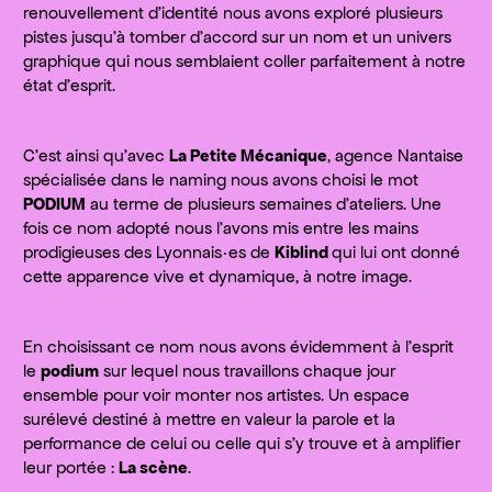
renouvellement d’identité nous avons exploré plusieurs
pistes jusqu’à tomber d’accord sur un nom et un univers
graphique qui nous semblaient coller parfaitement à notre
état d’esprit.
C’est ainsi qu’avec
La Petite Mécanique
, agence Nantaise
spécialisée dans le naming nous avons choisi le mot
PODIUM
au terme de plusieurs semaines d’ateliers. Une
fois ce nom adopté nous l’avons mis entre les mains
prodigieuses des Lyonnais·es de
Kiblind
qui lui ont donné
cette apparence vive et dynamique, à notre image.
En choisissant ce nom nous avons évidemment à l’esprit
le
podium
sur lequel nous travaillons chaque jour
ensemble pour voir monter nos artistes. Un espace
surélevé destiné à mettre en valeur la parole et la
performance de celui ou celle qui s’y trouve et à amplifier
leur portée :
La scène
.