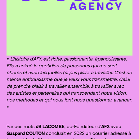
«
L’histoire d’AFX est riche, passionnante, épanouissante.
Elle a animé le quotidien de personnes qui me sont
chères et avec lesquelles j’ai pris plaisir à travailler. C’est ce
même enthousiasme que je veux vous transmettre. Celui
de prendre plaisir à travailler ensemble, à travailler avec
des artistes et partenaires qui transcendent notre vision,
nos méthodes et qui nous font nous questionner, avancer.
»
Par ces mots
JB LACOMBE
, co-Fondateur d’
AFX
avec
Gaspard COUTON
concluait en 2022 un courrier adressé à