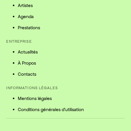
Artistes
Agenda
Prestations
ENTREPRISE
Actualités
À Propos
Contacts
INFORMATIONS LÉGALES
Mentions légales
Conditions générales d'utilisation