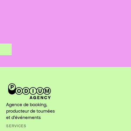
Agence de booking,
producteur de tournées
et d'événements
SERVICES