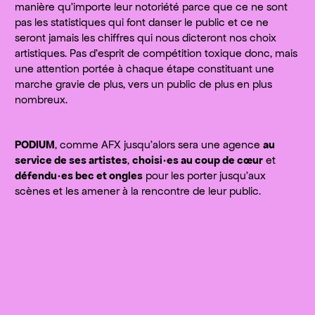
manière qu’importe leur notoriété parce que ce ne sont
pas les statistiques qui font danser le public et ce ne
seront jamais les chiffres qui nous dicteront nos choix
artistiques. Pas d’esprit de compétition toxique donc, mais
une attention portée à chaque étape constituant une
marche gravie de plus, vers un public de plus en plus
nombreux.
PODIUM
, comme AFX jusqu’alors sera une agence
au
service de ses artistes
,
choisi·es au coup de cœur
et
défendu·es bec et ongles
pour les porter jusqu’aux
scènes et les amener à la rencontre de leur public.